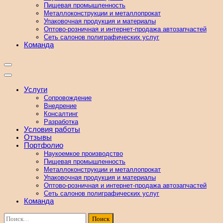
Пищевая промышленность
Металлоконструкции и металлопрокат
Упаковочная продукция и материалы
Оптово-розничная и интернет-продажа автозапчастей
Сеть салонов полиграфических услуг
Команда
Услуги
Сопровождение
Внедрение
Консалтинг
Разработка
Условия работы
Отзывы
Портфолио
Наукоемкое производство
Пищевая промышленность
Металлоконструкции и металлопрокат
Упаковочная продукция и материалы
Оптово-розничная и интернет-продажа автозапчастей
Сеть салонов полиграфических услуг
Команда
Найти: