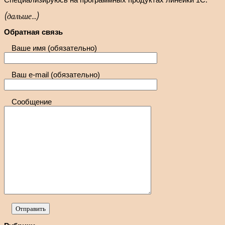
(дальше...)
Обратная связь
Ваше имя (обязательно)
Ваш e-mail (обязательно)
Сообщение