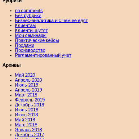
Рубрики
no comments
Без рубрики
Бизнес-аналитика и с чем ее едят
Клиентам
Клиенты шутят
Мои семинары
Практические кейсы
Продажи
Производство
Регламентированный учет
Архивы
Май 2020
Апрель 2020
Июль 2019
Апрель 2019
Март 2019
Февраль 2019
Декабрь 2018
Июль 2018
Июнь 2018
Май 2018
Март 2018
Январь 2018
Декабрь 2017