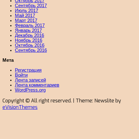
Октябрь 2017
Сентябрь 2017
Июль 2017
Май 2017
Март 2017
Февраль 2017
Январь 2017
Декабрь 2016
Ноябрь 2016
Октябрь 2016
Сентябрь 2016
Мета
Регистрация
Войти
Лента записей
Лента комментариев
WordPress.org
Copyright © All right reserved.
|
Theme: Newslite by
eVisionThemes