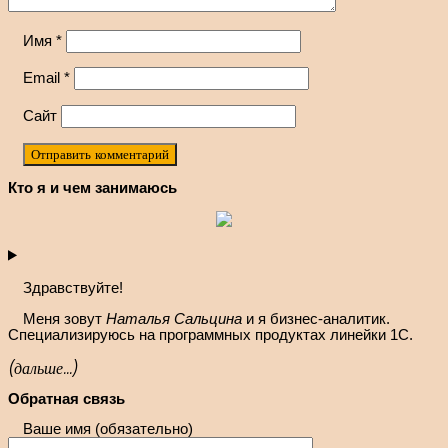
Имя
*
Email
*
Сайт
Кто я и чем занимаюсь
Здравствуйте!
Меня зовут
Наталья Сальцина
и я бизнес-аналитик.
Специализируюсь на программных продуктах линейки 1С.
(дальше...)
Обратная связь
Ваше имя (обязательно)