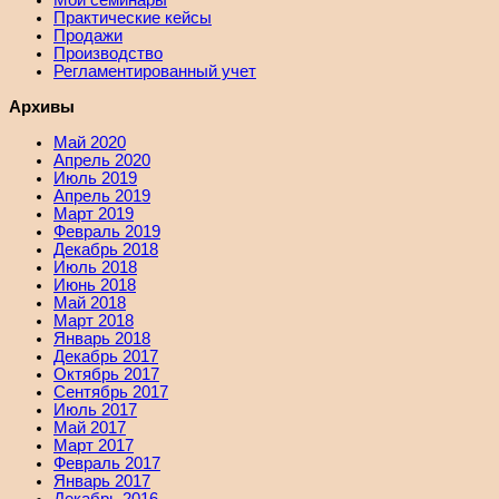
Мои семинары
Практические кейсы
Продажи
Производство
Регламентированный учет
Архивы
Май 2020
Апрель 2020
Июль 2019
Апрель 2019
Март 2019
Февраль 2019
Декабрь 2018
Июль 2018
Июнь 2018
Май 2018
Март 2018
Январь 2018
Декабрь 2017
Октябрь 2017
Сентябрь 2017
Июль 2017
Май 2017
Март 2017
Февраль 2017
Январь 2017