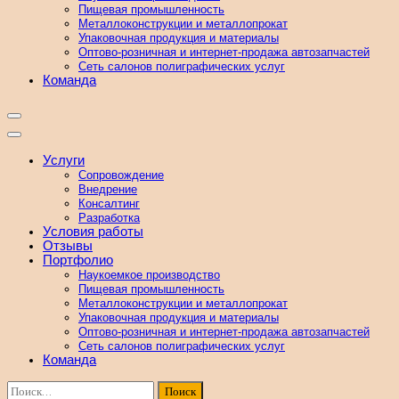
Пищевая промышленность
Металлоконструкции и металлопрокат
Упаковочная продукция и материалы
Оптово-розничная и интернет-продажа автозапчастей
Сеть салонов полиграфических услуг
Команда
Услуги
Сопровождение
Внедрение
Консалтинг
Разработка
Условия работы
Отзывы
Портфолио
Наукоемкое производство
Пищевая промышленность
Металлоконструкции и металлопрокат
Упаковочная продукция и материалы
Оптово-розничная и интернет-продажа автозапчастей
Сеть салонов полиграфических услуг
Команда
Найти: