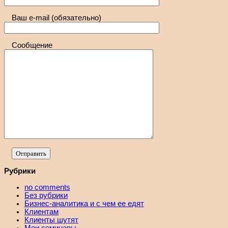
Ваш e-mail (обязательно)
Сообщение
Рубрики
no comments
Без рубрики
Бизнес-аналитика и с чем ее едят
Клиентам
Клиенты шутят